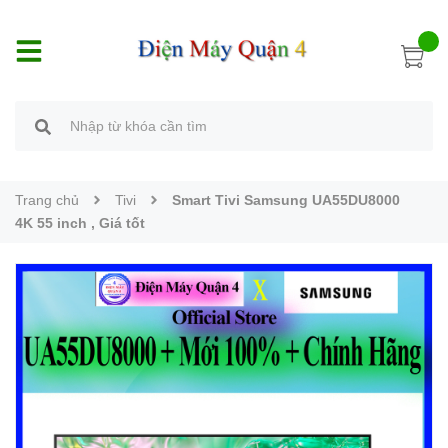
Trang chủ
Tivi
Smart Tivi Samsung UA55DU8000
4K 55 inch , Giá tốt