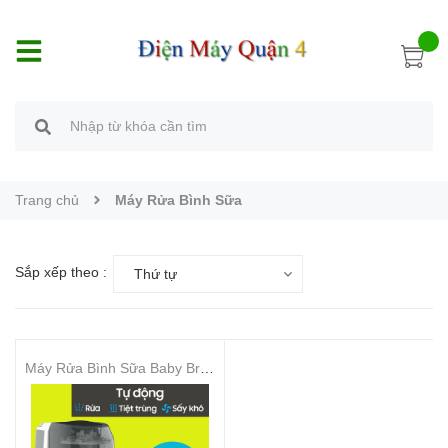
Trang chủ
Máy Rửa Bình Sữa
Sắp xếp theo :
Thứ tự
Máy Rửa Bình Sữa Baby Brezza Bottle Washer Pro