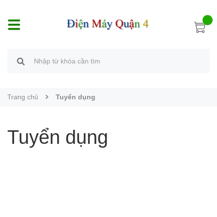
Trang chủ
Tuyển dụng
Tuyển dụng