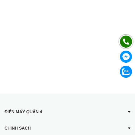
ĐIỆN MÁY QUẬN 4
CHÍNH SÁCH