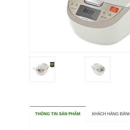
THÔNG TIN SẢN PHẨM
KHÁCH HÀNG ĐÁNH