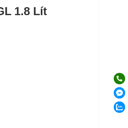
 1.8 Lít