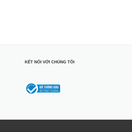
KẾT NỐI VỚI CHÚNG TÔI