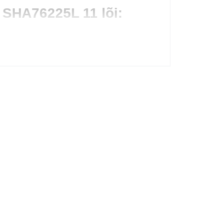
SHA76225L 11 lõi: