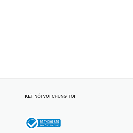
KẾT NỐI VỚI CHÚNG TÔI