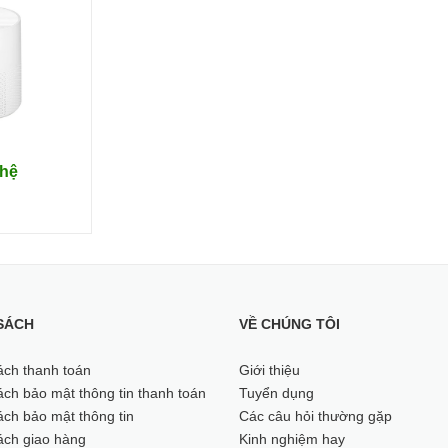
 hệ
SÁCH
VỀ CHÚNG TÔI
ách thanh toán
Giới thiệu
ch bảo mật thông tin thanh toán
Tuyển dụng
ch bảo mật thông tin
Các câu hỏi thường gặp
ách giao hàng
Kinh nghiệm hay