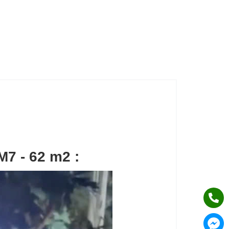
7 - 62 m2 :