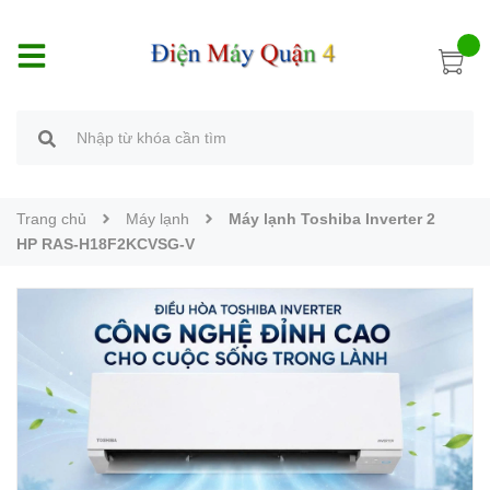
Trang chủ
Máy lạnh
Máy lạnh Toshiba Inverter 2
HP RAS-H18F2KCVSG-V