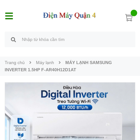
Trang chủ
Máy lạnh
MÁY LẠNH SAMSUNG
INVERTER 1.5HP F-AR40H12D1AT