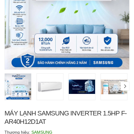
MÁY LẠNH SAMSUNG INVERTER 1.5HP F-
AR40H12D1AT
Thương hiệu:
SAMSUNG