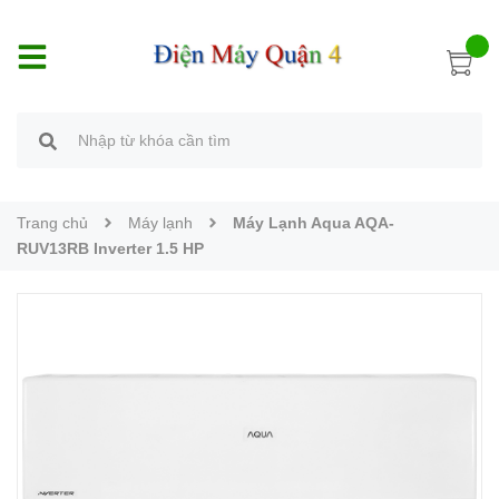
Trang chủ
Máy lạnh
Máy Lạnh Aqua AQA-
RUV13RB Inverter 1.5 HP