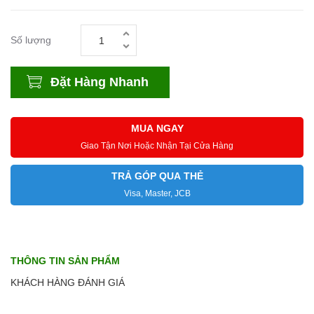
Số lượng
Đặt Hàng Nhanh
MUA NGAY
Giao Tận Nơi Hoặc Nhận Tại Cửa Hàng
TRẢ GÓP QUA THẺ
Visa, Master, JCB
THÔNG TIN SẢN PHẨM
KHÁCH HÀNG ĐÁNH GIÁ