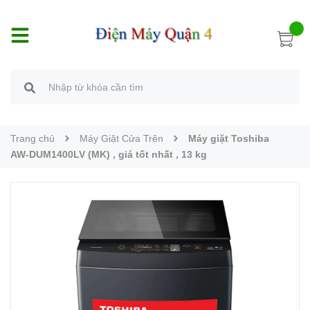
Trang chủ
Máy Giặt Cửa Trên
Máy giặt Toshiba
AW-DUM1400LV (MK) , giá tốt nhất , 13 kg