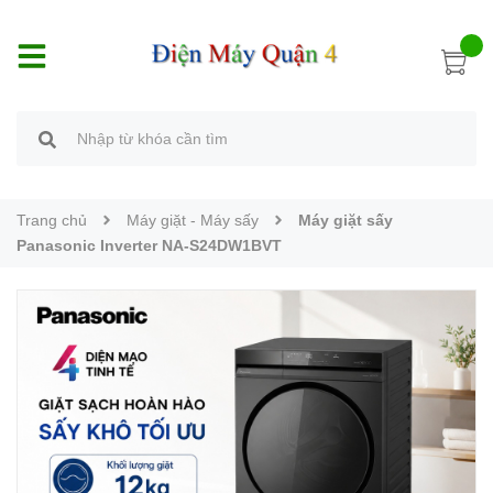
Trang chủ
Máy giặt - Máy sấy
Máy giặt sấy
Panasonic Inverter NA-S24DW1BVT