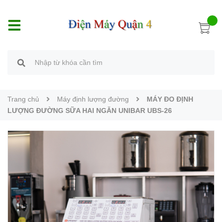
Trang chủ
Máy định lượng đường
MÁY ĐO ĐỊNH
LƯỢNG ĐƯỜNG SỮA HAI NGĂN UNIBAR UBS-26