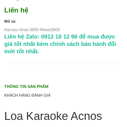
Liên hệ
Mô tả:
#acnos-hinet-3600 #hinet3600
Liên hệ Zalo: 0912 18 12 96 để mua được
giá tốt nhất kèm chính sách bảo hành đổi
mới tốt nhất.
THÔNG TIN SẢN PHẨM
KHÁCH HÀNG ĐÁNH GIÁ
Loa Karaoke Acnos