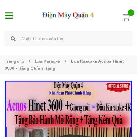
Trang chủ
Loa Karaoke
Loa Karaoke Acnos Hinet
3600 - Hàng Chính Hãng