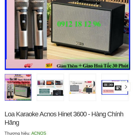
Loa Karaoke Acnos Hinet 3600 - Hàng Chính
Hãng
Thương hiệu:
ACNOS