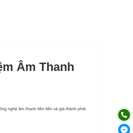
iệm Âm Thanh
ông nghệ âm thanh tiên tiến và giá thành phải