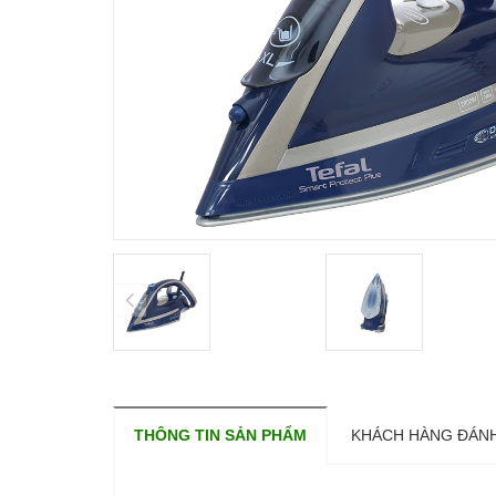
THÔNG TIN SẢN PHẨM
KHÁCH HÀNG ĐÁNH