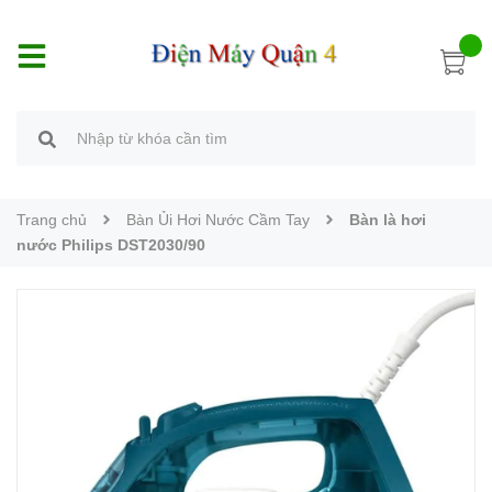
Trang chủ
Bàn Ủi Hơi Nước Cầm Tay
Bàn là hơi
nước Philips DST2030/90