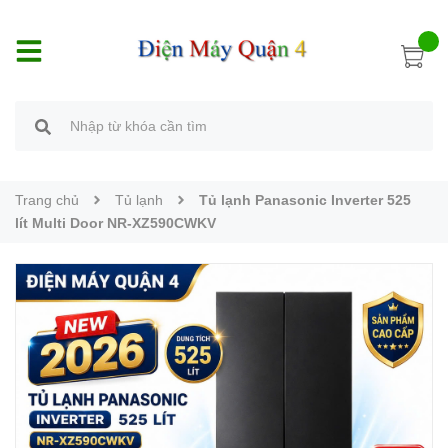
Trang chủ
Tủ lạnh
Tủ lạnh Panasonic Inverter 525
lít Multi Door NR-XZ590CWKV