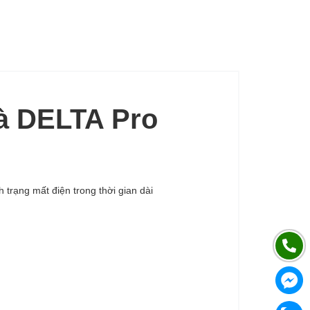
à DELTA Pro
trạng mất điện trong thời gian dài