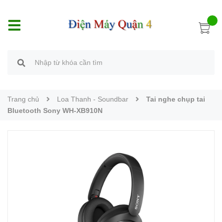
Trang chủ
Loa Thanh - Soundbar
Tai nghe chụp tai
Bluetooth Sony WH-XB910N