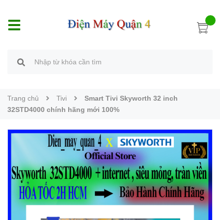
Trang chủ
Tivi
Smart Tivi Skyworth 32 inch
32STD4000 chính hãng mới 100%