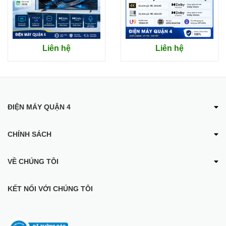
Liên hệ
Liên hệ
ĐIỆN MÁY QUẬN 4
CHÍNH SÁCH
VỀ CHÚNG TÔI
KẾT NỐI VỚI CHÚNG TÔI