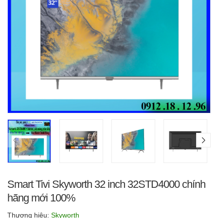
Smart Tivi Skyworth 32 inch 32STD4000 chính
hãng mới 100%
Thương hiệu:
Skyworth