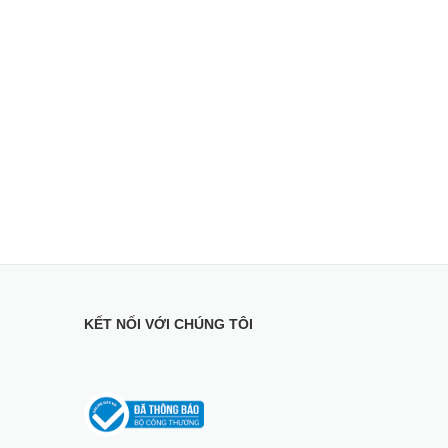
KẾT NỐI VỚI CHÚNG TÔI