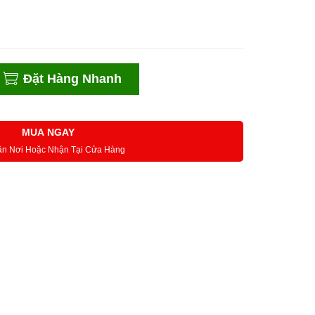
Đặt Hàng Nhanh
MUA NGAY
ận Nơi Hoặc Nhận Tại Cửa Hàng