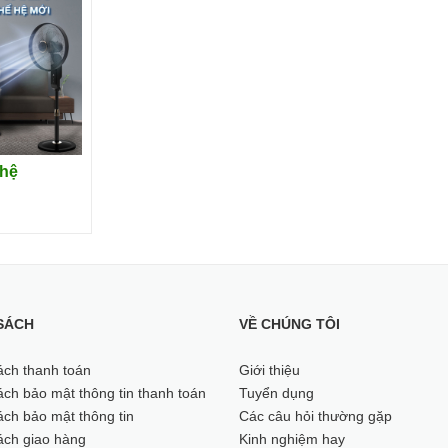
 hệ
SÁCH
VỀ CHÚNG TÔI
ách thanh toán
Giới thiệu
ch bảo mật thông tin thanh toán
Tuyển dụng
ch bảo mật thông tin
Các câu hỏi thường gặp
ách giao hàng
Kinh nghiệm hay