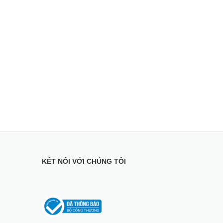
KẾT NỐI VỚI CHÚNG TÔI