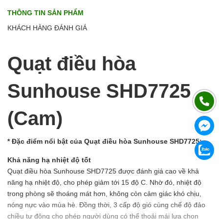
THÔNG TIN SẢN PHẨM
KHÁCH HÀNG ĐÁNH GIÁ
Quạt điều hòa
Sunhouse SHD7725
(Cam)
* Đặc điểm nổi bật của Quạt điều hòa Sunhouse SHD7725:
Khả năng hạ nhiệt độ tốt
Quạt điều hòa Sunhouse SHD7725 được đánh giá cao về khả
năng hạ nhiệt độ, cho phép giảm tới 15 độ C. Nhờ đó, nhiệt độ
trong phòng sẽ thoáng mát hơn, không còn cảm giác khó chịu,
nóng nực vào mùa hè. Đồng thời, 3 cấp độ gió cùng chế độ đảo
chiều tự động cho phép người dùng có thể thoải mái lựa chọn