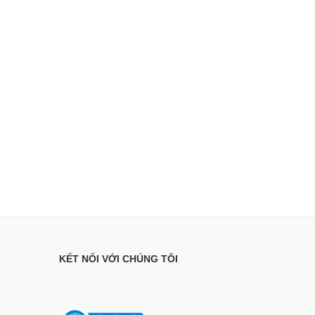
KẾT NỐI VỚI CHÚNG TÔI