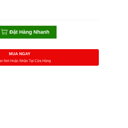
Đặt Hàng Nhanh
MUA NGAY
ận Nơi Hoặc Nhận Tại Cửa Hàng