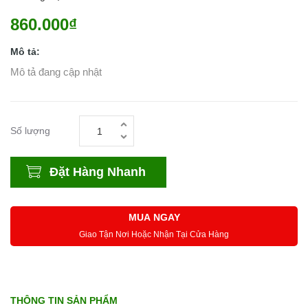
860.000₫
Mô tả:
Mô tả đang cập nhật
Số lượng
Đặt Hàng Nhanh
MUA NGAY
Giao Tận Nơi Hoặc Nhận Tại Cửa Hàng
THÔNG TIN SẢN PHẨM