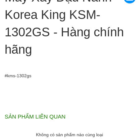
Korea King KSM-
1302GS - Hàng chính
hãng
#kms-1302gs
SẢN PHẨM LIÊN QUAN
Không có sản phẩm nào cùng loại