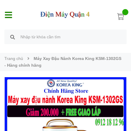
Trang chủ
Máy Xay Đậu Nành Korea King KSM-1302GS
- Hàng chính hãng