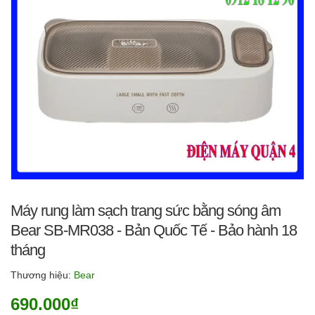
Máy rung làm sạch trang sức bằng sóng âm
Bear SB-MR038 - Bản Quốc Tế - Bảo hành 18
tháng
Thương hiệu:
Bear
690.000₫