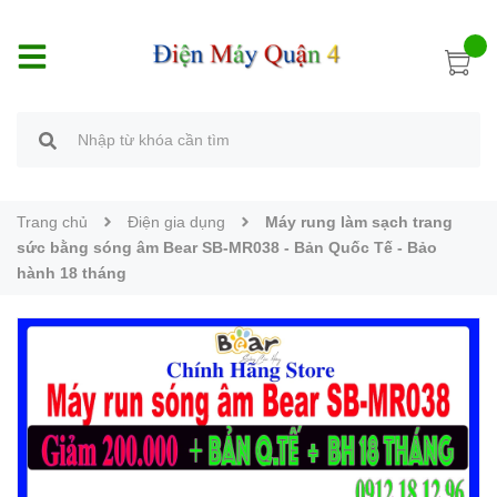
Trang chủ
Điện gia dụng
Máy rung làm sạch trang
sức bằng sóng âm Bear SB-MR038 - Bản Quốc Tế - Bảo
hành 18 tháng