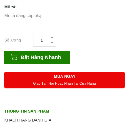
Mô tả:
Mô tả đang cập nhật
Số lượng
Đặt Hàng Nhanh
MUA NGAY
Giao Tận Nơi Hoặc Nhận Tại Cửa Hàng
THÔNG TIN SẢN PHẨM
KHÁCH HÀNG ĐÁNH GIÁ