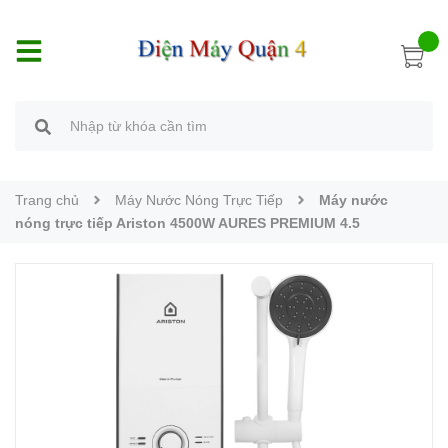
Trang chủ
Máy Nước Nóng Trực Tiếp
Máy nước
nóng trực tiếp Ariston 4500W AURES PREMIUM 4.5