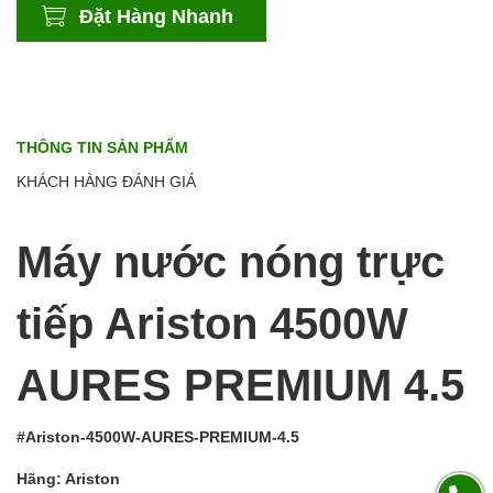
Đặt Hàng Nhanh
THÔNG TIN SẢN PHẨM
KHÁCH HÀNG ĐÁNH GIÁ
Máy nước nóng trực
tiếp Ariston 4500W
AURES PREMIUM 4.5
#Ariston-4500W-AURES-PREMIUM-4.5
Hãng: Ariston