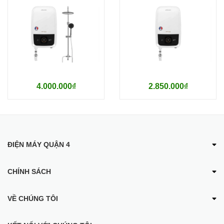
4.000.000₫
2.850.000₫
ĐIỆN MÁY QUẬN 4
CHÍNH SÁCH
VỀ CHÚNG TÔI