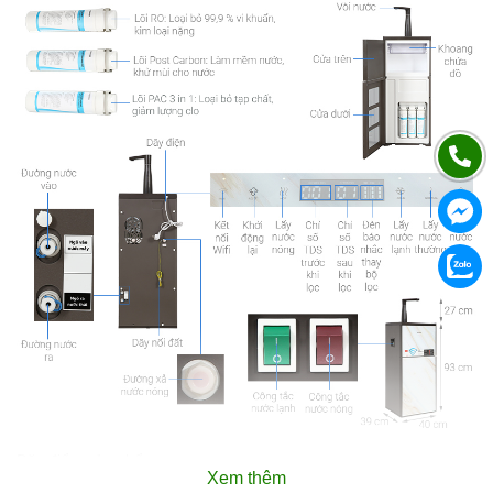
Đặc điểm sản phẩm
Xem thêm