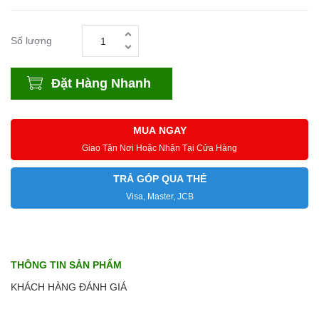
Số lượng
Đặt Hàng Nhanh
MUA NGAY
Giao Tận Nơi Hoặc Nhận Tại Cửa Hàng
TRẢ GÓP QUA THẺ
Visa, Master, JCB
THÔNG TIN SẢN PHẨM
KHÁCH HÀNG ĐÁNH GIÁ