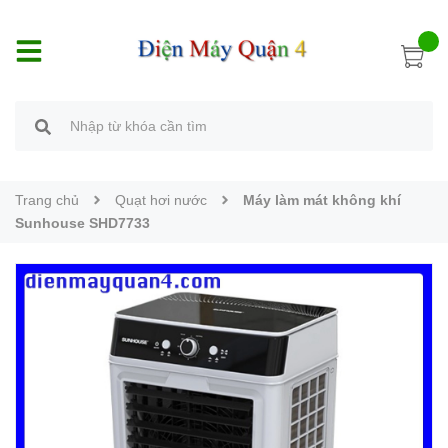
Trang chủ
Quạt hơi nước
Máy làm mát không khí
Sunhouse SHD7733