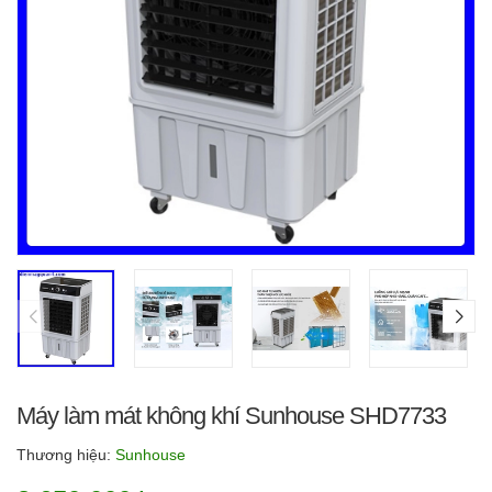
Máy làm mát không khí Sunhouse SHD7733
Thương hiệu:
Sunhouse