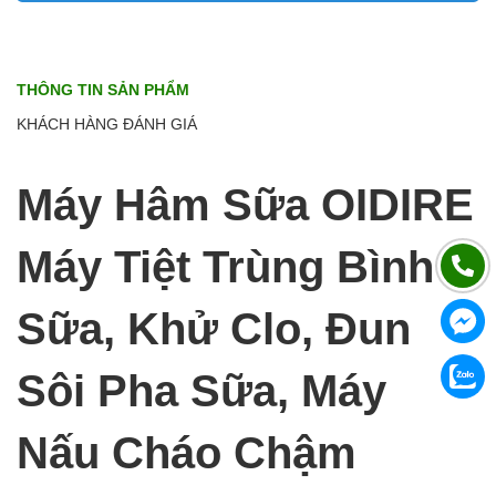
THÔNG TIN SẢN PHẨM
KHÁCH HÀNG ĐÁNH GIÁ
Máy Hâm Sữa OIDIRE
Máy Tiệt Trùng Bình
Sữa, Khử Clo, Đun
Sôi Pha Sữa, Máy
Nấu Cháo Chậm