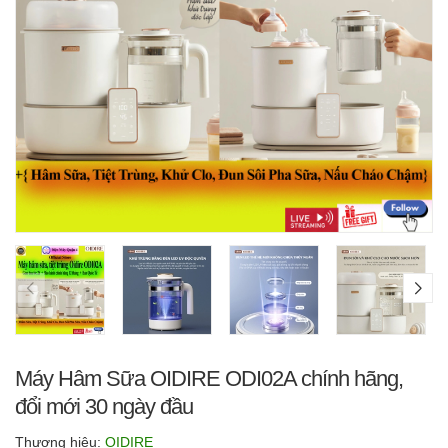
Máy Hâm Sữa OIDIRE ODI02A chính hãng,
đổi mới 30 ngày đầu
Thương hiệu:
OIDIRE