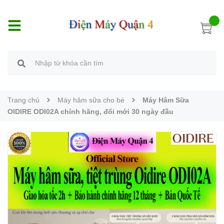
Trang chủ
Máy hâm sữa cho bé
Máy Hâm Sữa
OIDIRE ODI02A chính hãng, đổi mới 30 ngày đầu