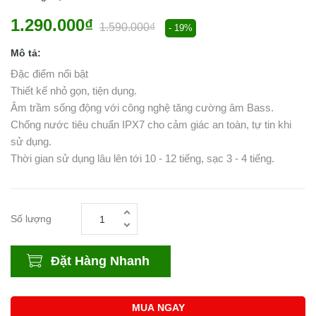
1.290.000₫
1.590.000₫
- 19%
Mô tả:
Đặc điểm nổi bật
Thiết kế nhỏ gọn, tiện dụng.
Âm trầm sống động với công nghệ tăng cường âm Bass.
Chống nước tiêu chuẩn IPX7 cho cảm giác an toàn, tự tin khi
sử dụng.
Thời gian sử dụng lâu lên tới 10 - 12 tiếng, sạc 3 - 4 tiếng.
Số lượng
Đặt Hàng Nhanh
MUA NGAY