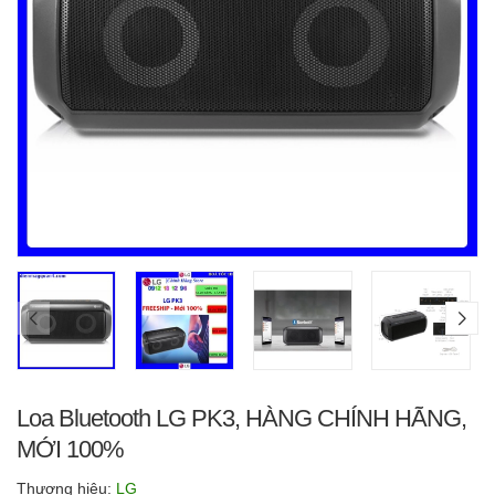
Loa Bluetooth LG PK3, HÀNG CHÍNH HÃNG,
MỚI 100%
Thương hiệu:
LG