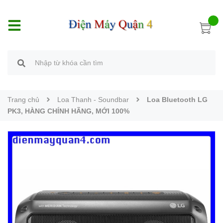
Trang chủ
Loa Thanh - Soundbar
Loa Bluetooth LG
PK3, HÀNG CHÍNH HÃNG, MỚI 100%