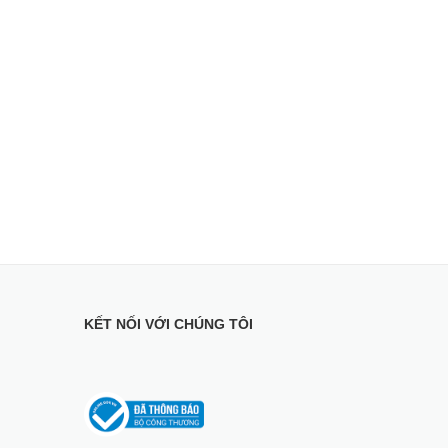
KẾT NỐI VỚI CHÚNG TÔI