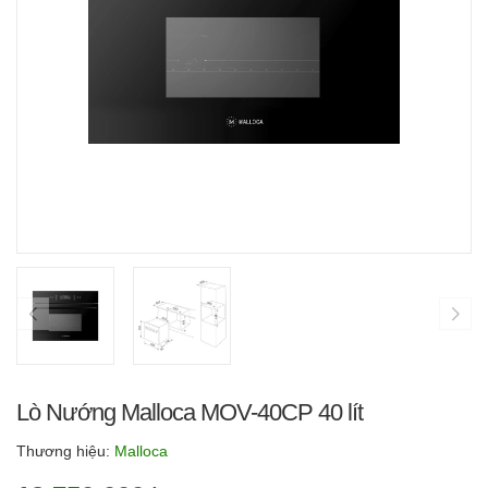
Lò Nướng Malloca MOV-40CP 40 lít
Thương hiệu:
Malloca