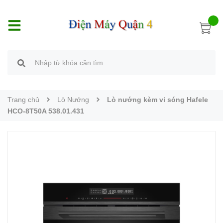
Trang chủ
Lò Nướng
Lò nướng kèm vi sóng Hafele
HCO-8T50A 538.01.431