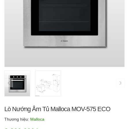
Lò Nướng Âm Tủ Malloca MOV-575 ECO
Thương hiệu:
Malloca