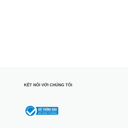
KẾT NỐI VỚI CHÚNG TÔI