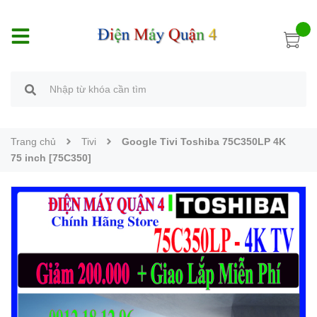
Trang chủ
Tivi
Google Tivi Toshiba 75C350LP 4K
75 inch [75C350]