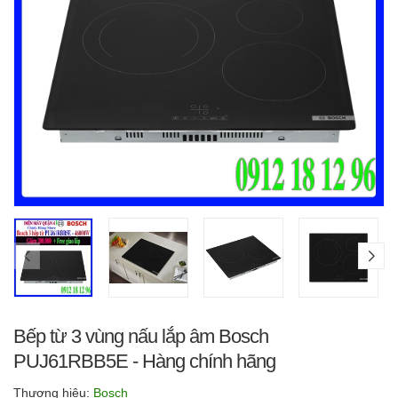
Bếp từ 3 vùng nấu lắp âm Bosch
PUJ61RBB5E - Hàng chính hãng
Thương hiệu:
Bosch