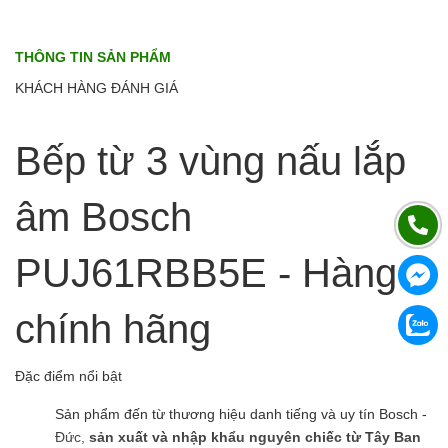
THÔNG TIN SẢN PHẨM
KHÁCH HÀNG ĐÁNH GIÁ
Bếp từ 3 vùng nấu lắp
âm Bosch
PUJ61RBB5E - Hàng
chính hãng
Đặc điểm nổi bật
Sản phẩm đến từ thương hiệu danh tiếng và uy tín Bosch -
Đức,
sản xuất và nhập khẩu nguyên chiếc từ Tây Ban