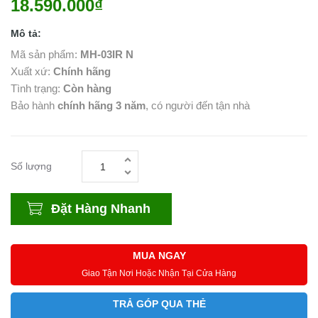
18.590.000₫
Mô tả:
Mã sản phẩm:
MH-03IR N
Xuất xứ:
Chính hãng
Tình trạng:
Còn hàng
Bảo hành
chính hãng 3 năm
, có người đến tận nhà
Số lượng
Đặt Hàng Nhanh
MUA NGAY
Giao Tận Nơi Hoặc Nhận Tại Cửa Hàng
TRẢ GÓP QUA THẺ