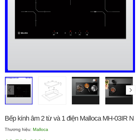
Bếp kính âm 2 từ và 1 điện Malloca MH-03IR N
Thương hiệu:
Malloca