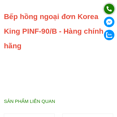
Bếp hồng ngoại đơn Korea
King PINF-90/B - Hàng chính
hãng
SẢN PHẨM LIÊN QUAN