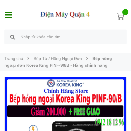
Trang chủ
Bếp Từ / Hồng Ngoại Đơn
Bếp hồng
ngoại đơn Korea King PINF-90/B - Hàng chính hãng