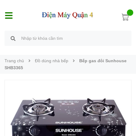
Trang chủ
Đồ dùng nhà bếp
Bếp gas đôi Sunhouse
SHB3365