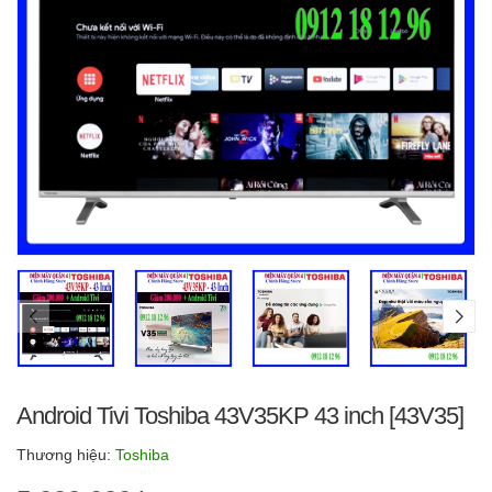
Android Tivi Toshiba 43V35KP 43 inch [43V35]
Thương hiệu:
Toshiba