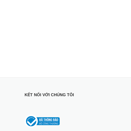
KẾT NỐI VỚI CHÚNG TÔI