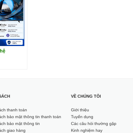
 hệ
SÁCH
VỀ CHÚNG TÔI
ách thanh toán
Giới thiệu
ch bảo mật thông tin thanh toán
Tuyển dụng
ch bảo mật thông tin
Các câu hỏi thường gặp
ách giao hàng
Kinh nghiệm hay