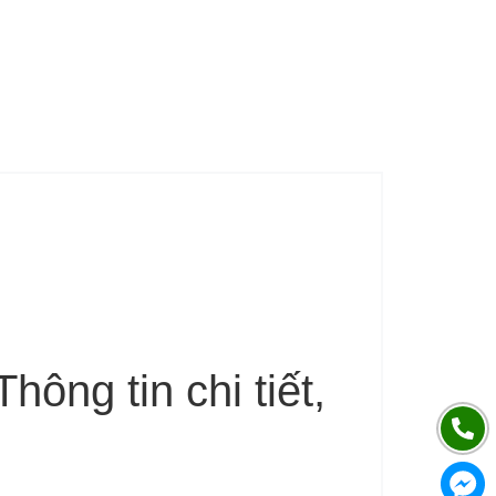
ông tin chi tiết,