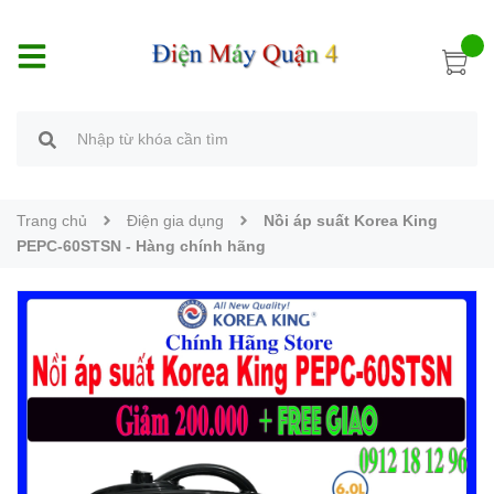
Trang chủ
Điện gia dụng
Nồi áp suất Korea King
PEPC-60STSN - Hàng chính hãng