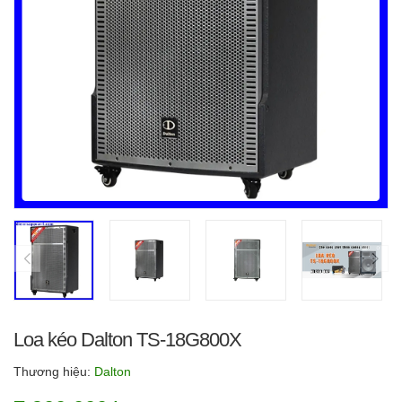
Loa kéo Dalton TS-18G800X
Thương hiệu:
Dalton