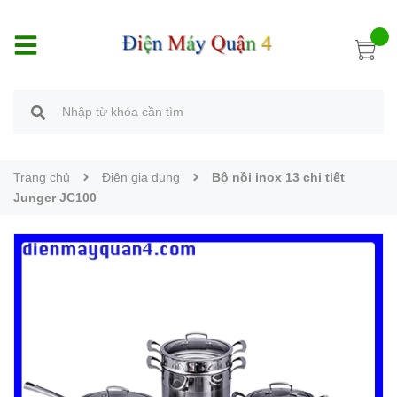
Trang chủ
Điện gia dụng
Bộ nồi inox 13 chi tiết
Junger JC100