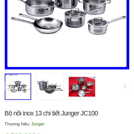
Bộ nồi inox 13 chi tiết Junger JC100
Thương hiệu:
Junger