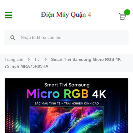
Trang chủ
Tivi
Smart Tivi Samsung Micro RGB 4K
75 Inch MRA75R85HA