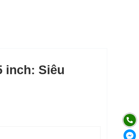
inch: Siêu