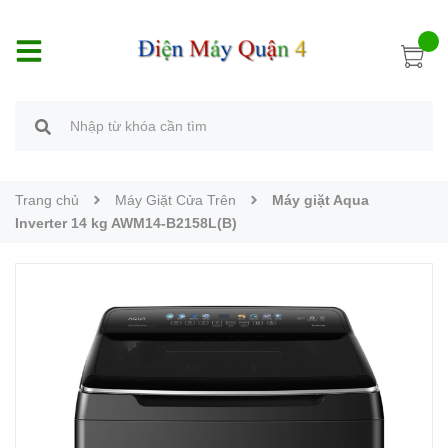
Trang chủ
Máy Giặt Cửa Trên
Máy giặt Aqua
Inverter 14 kg AWM14-B2158L(B)